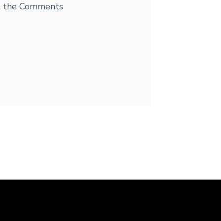
it the Comments