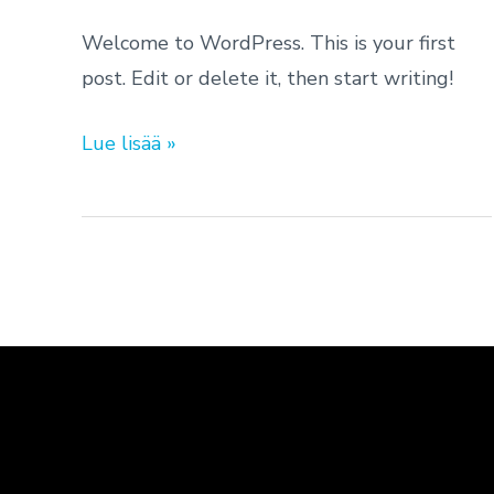
Welcome to WordPress. This is your first
post. Edit or delete it, then start writing!
Lue lisää »