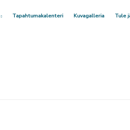
Tapahtumakalenteri
Kuvagalleria
Tule j