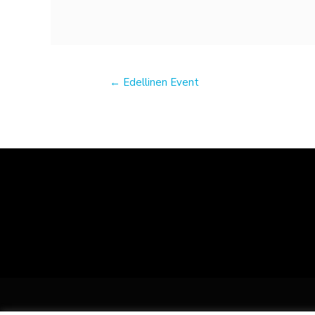
←
Edellinen Event