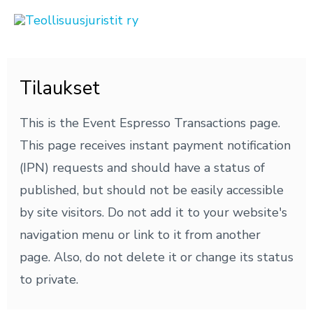
Siirry
sisältöön
Tilaukset
This is the Event Espresso Transactions page.
This page receives instant payment notification
(IPN) requests and should have a status of
published, but should not be easily accessible
by site visitors. Do not add it to your website's
navigation menu or link to it from another
page. Also, do not delete it or change its status
to private.