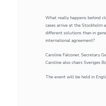
What really happens behind cl
cases arrive at the Stockholm 
different solutions than in ge
international agreement?
Caroline Falconer, Secretary G
Caroline also chairs Sveriges Bo
The event will be held in Engli