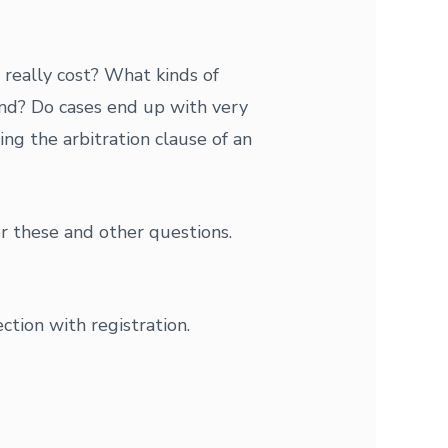
really cost? What kinds of
and? Do cases end up with very
ng the arbitration clause of an
r these and other questions.
ction with registration.